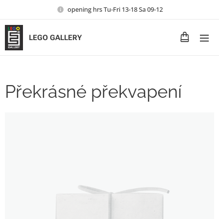
opening hrs Tu-Fri 13-18 Sa 09-12
LEGO GALLERY
Překrásné překvapení