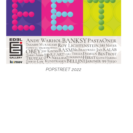
POPSTREET 2022