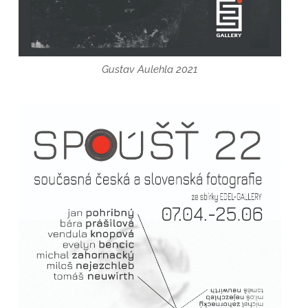
Gustav Aulehla 2021