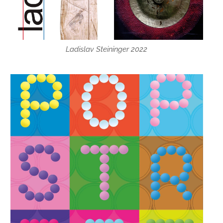
Ladislav Steininger 2022