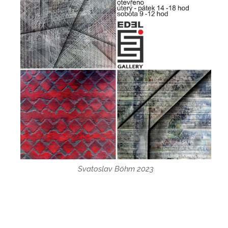
Svatoslav Böhm 2023