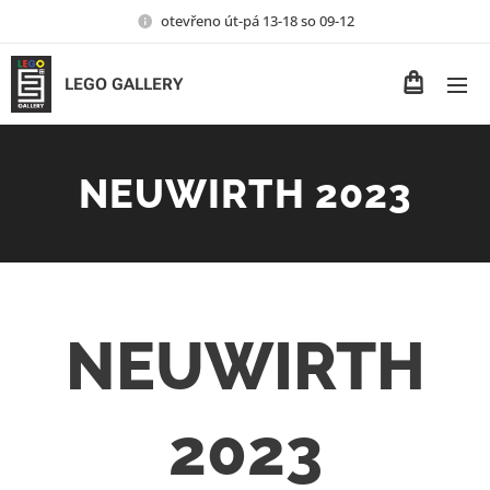
otevřeno út-pá 13-18 so 09-12
LEGO GALLERY
NEUWIRTH 2023
NEUWIRTH
2023