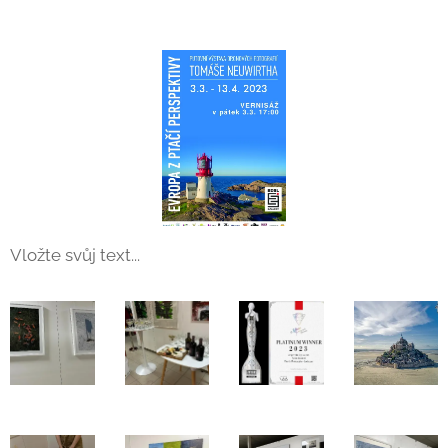
Vložte svůj text...